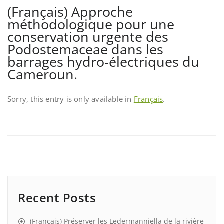
(Français) Approche
méthodologique pour une
conservation urgente des
Podostemaceae dans les
barrages hydro-électriques du
Cameroun.
Sorry, this entry is only available in
Français
.
Recent Posts
(Français) Préserver les Ledermanniella de la rivière