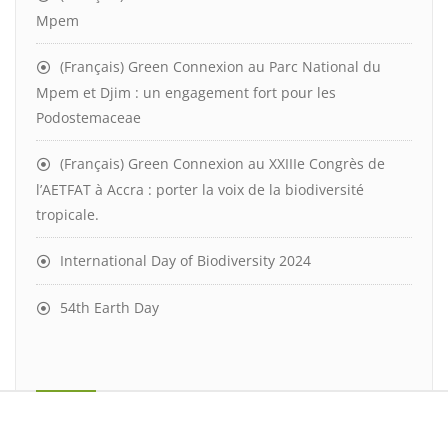
Mpem
(Français) Green Connexion au Parc National du
Mpem et Djim : un engagement fort pour les
Podostemaceae
(Français) Green Connexion au XXIIIe Congrès de
l’AETFAT à Accra : porter la voix de la biodiversité
tropicale.
International Day of Biodiversity 2024
54th Earth Day