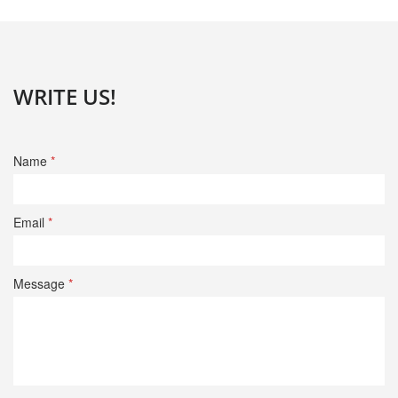
WRITE US!
Name
*
Email
*
Message
*