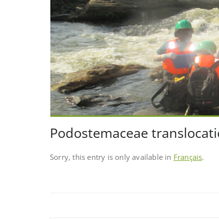
Podostemaceae translocat
Sorry, this entry is only available in
Français
.